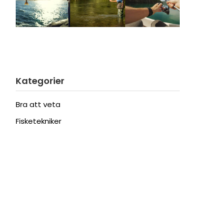
Kategorier
Bra att veta
Fisketekniker