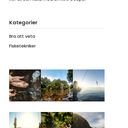
Kategorier
Bra att veta
Fisketekniker