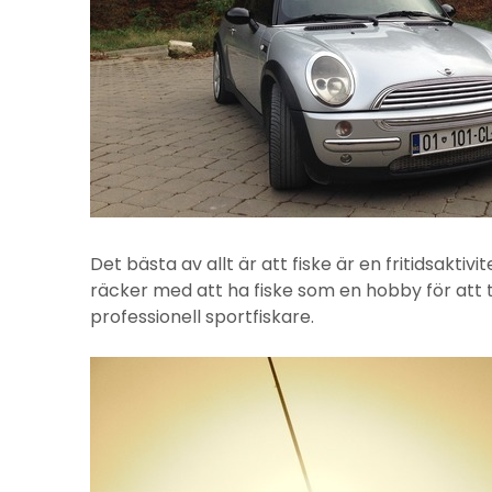
Det bästa av allt är att fiske är en fritidsaktiv
räcker med att ha fiske som en hobby för att 
professionell sportfiskare.