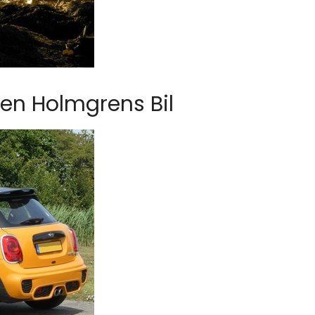
ren Holmgrens Bil