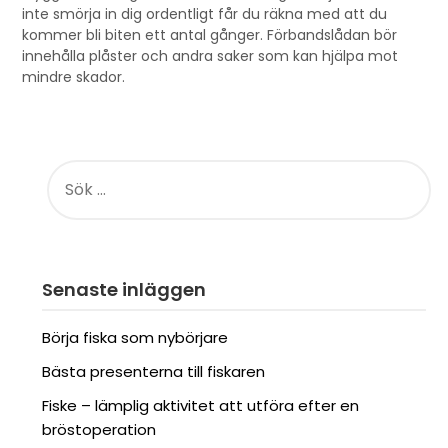
inte smörja in dig ordentligt får du räkna med att du
kommer bli biten ett antal gånger. Förbandslådan bör
innehålla plåster och andra saker som kan hjälpa mot
mindre skador.
SÖK
EFTER:
Senaste inläggen
Börja fiska som nybörjare
Bästa presenterna till fiskaren
Fiske – lämplig aktivitet att utföra efter en
bröstoperation