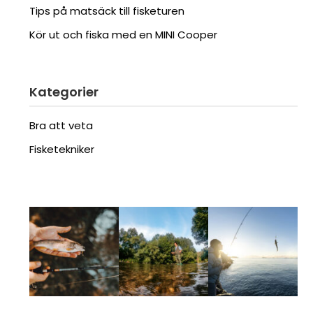
Tips på matsäck till fisketuren
Kör ut och fiska med en MINI Cooper
Kategorier
Bra att veta
Fisketekniker