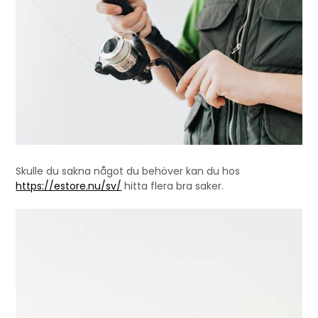
Skulle du sakna något du behöver kan du hos
https://estore.nu/sv/
hitta flera bra saker.