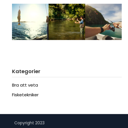
Kategorier
Bra att veta
Fisketekniker